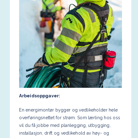
Arbeidsoppgaver:
En energimontør bygger og vedlikeholder hele
overføringsnettet for strøm. Som lærling hos oss
vil du få jobbe med planlegging, utbygging,
installasjon, drift og vedlikehold av høy- og