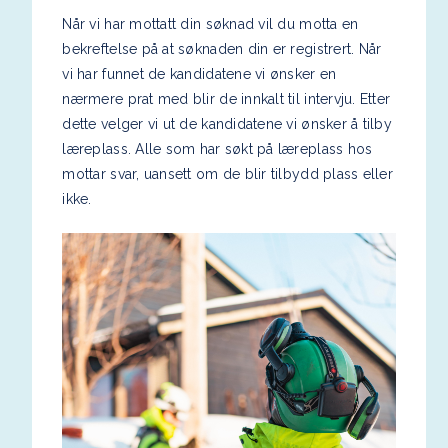
Når vi har mottatt din søknad vil du motta en
bekreftelse på at søknaden din er registrert. Når
vi har funnet de kandidatene vi ønsker en
nærmere prat med blir de innkalt til intervju. Etter
dette velger vi ut de kandidatene vi ønsker å tilby
læreplass. Alle som har søkt på læreplass hos
mottar svar, uansett om de blir tilbydd plass eller
ikke.